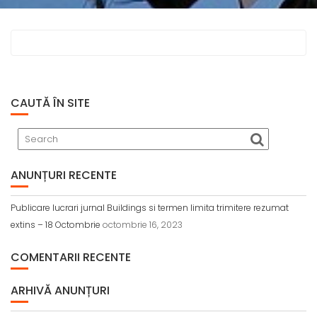
CAUTĂ ÎN SITE
ANUNȚURI RECENTE
Publicare lucrari jurnal Buildings si termen limita trimitere rezumat
extins – 18 Octombrie
octombrie 16, 2023
COMENTARII RECENTE
ARHIVĂ ANUNȚURI