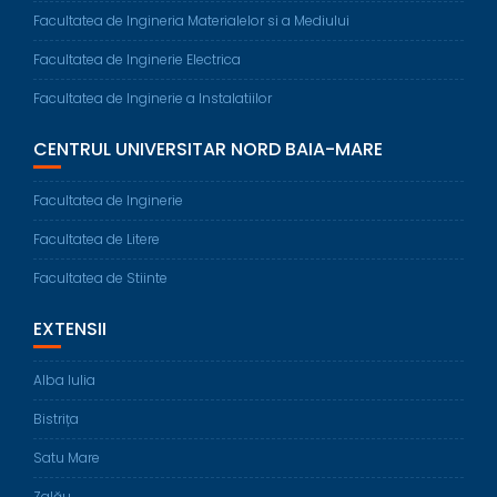
Facultatea de Ingineria Materialelor si a Mediului
Facultatea de Inginerie Electrica
Facultatea de Inginerie a Instalatiilor
CENTRUL UNIVERSITAR NORD BAIA-MARE
Facultatea de Inginerie
Facultatea de Litere
Facultatea de Stiinte
EXTENSII
Alba Iulia
Bistrița
Satu Mare
Zalău